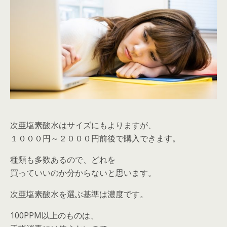
次亜塩素酸水はサイズにもよりますが、
１０００円～２０００円前後で購入できます。
種類も多数あるので、どれを
買っていいのか分からないと思います。
次亜塩素酸水を選ぶ基準は濃度です。
100PPM以上のものは、