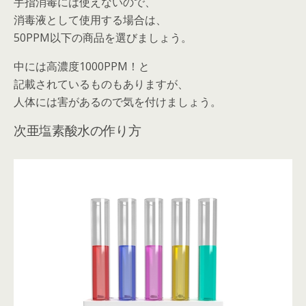
手指消毒には使えないので、
消毒液として使用する場合は、
50PPM以下の商品を選びましょう。
中には高濃度1000PPM！と
記載されているものもありますが、
人体には害があるので気を付けましょう。
次亜塩素酸水の作り方