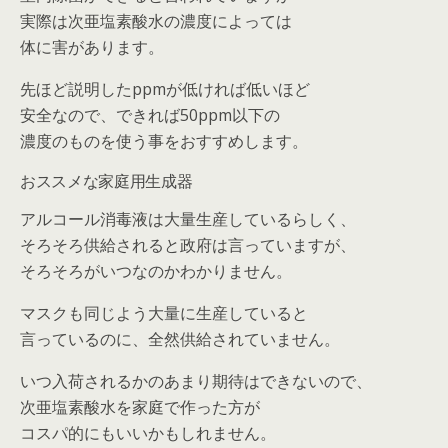
実際は次亜塩素酸水の濃度によっては
体に害があります。
先ほど説明したppmが低ければ低いほど
安全なので、できれば50ppm以下の
濃度のものを使う事をおすすめします。
おススメな家庭用生成器
アルコール消毒液は大量生産しているらしく、
そろそろ供給されると政府は言っていますが、
そろそろがいつなのかわかりません。
マスクも同じよう大量に生産していると
言っているのに、全然供給されていません。
いつ入荷されるかのあまり期待はできないので、
次亜塩素酸水を家庭で作った方が
コスパ的にもいいかもしれません。