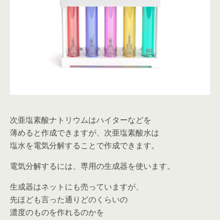
次亜塩素酸ナトリウムはハイターなどを
薄めると作成できますが、次亜塩素酸水は
塩水を電気分解することで作成できます。
電気分解するには、専用の生成器を使います。
生成器はネットにも売っていますが、
先ほども言った通りどのくらいの
濃度のものを作れるのかを