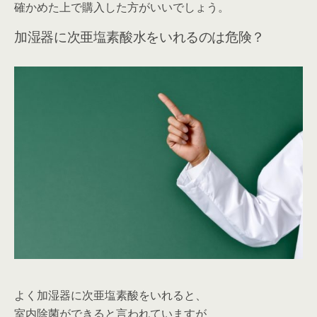
確かめた上で購入した方がいいでしょう。
加湿器に次亜塩素酸水をいれるのは危険？
よく加湿器に次亜塩素酸をいれると、
室内除菌ができると言われていますが