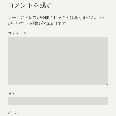
コメントを残す
メールアドレスが公開されることはありません。
※
が付いている欄は必須項目です
コメント
※
名前
メール