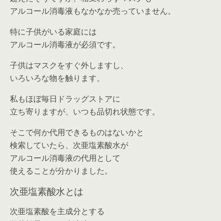
アルコール消毒液もなかなか売っていません。
特に子供がいる家庭には
アルコール消毒液が必須です。
子供はマスクをすぐ外しますし、
いろいろな物を触ります。
私もほぼ毎日ドラッグストアに
立ち寄りますが、いつも品切れ状態です。
そこで何か代用できるものはないかと
検索していたら、次亜塩素酸水が
アルコール消毒液の代用として
使えることが分かりました。
次亜塩素酸水とは
次亜塩素酸を主成分とする