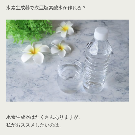
水素生成器で次亜塩素酸水が作れる？
水素生成器はたくさんありますが、
私がおススメしたいのは、