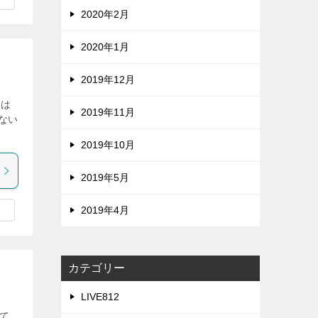
2020年2月
2020年1月
2019年12月
Xは
2019年11月
ない
2019年10月
2019年5月
2019年4月
カテゴリー
LIVE812
でて