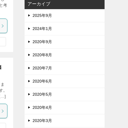
アーカイブ
円と考
2025年9月
2024年1月
2020年9月
2020年8月
価
2020年7月
2020年6月
きま
す。
2020年5月
…]
2020年4月
2020年3月