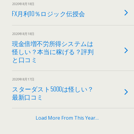
2020年8月18日
FX月利10％ロジック伝授会
2020年8月18日
現金倍増不労所得システムは
怪しい？本当に稼げる？評判
と口コミ
2020年8月17日
スターダスト5000は怪しい？
最新口コミ
Load More From This Year…