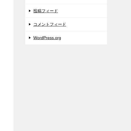
投稿フィード
コメントフィード
WordPress.org