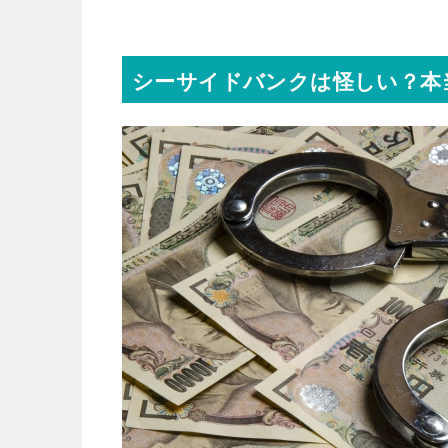
シーサイドバンクは怪しい？本