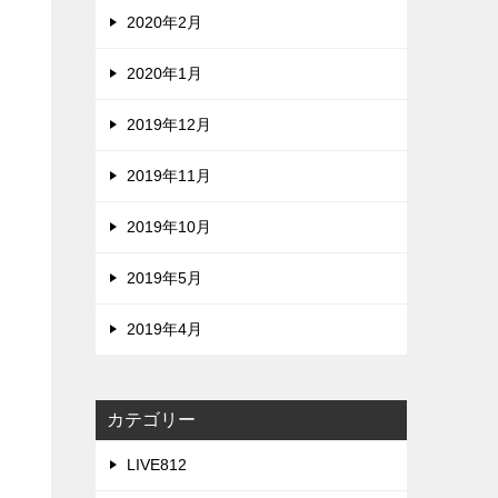
2020年2月
2020年1月
2019年12月
2019年11月
2019年10月
2019年5月
2019年4月
カテゴリー
LIVE812