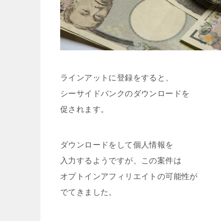
ラインアットに登録をすると、
シーサイドバンクのダウンロードを
促されます。
ダウンロードをして個人情報を
入力するようですが、この案件は
オプトインアフィリエイトの可能性が
でてきました。