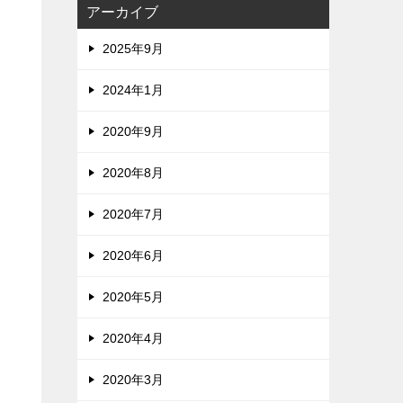
アーカイブ
2025年9月
2024年1月
2020年9月
2020年8月
2020年7月
2020年6月
2020年5月
2020年4月
2020年3月