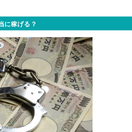
当に稼げる？