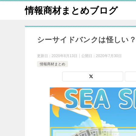
情報商材まとめブログ
シーサイドバンクは怪しい？
更新日：
2020年8月13日
公開日：
2020年7月30日
情報商材まとめ