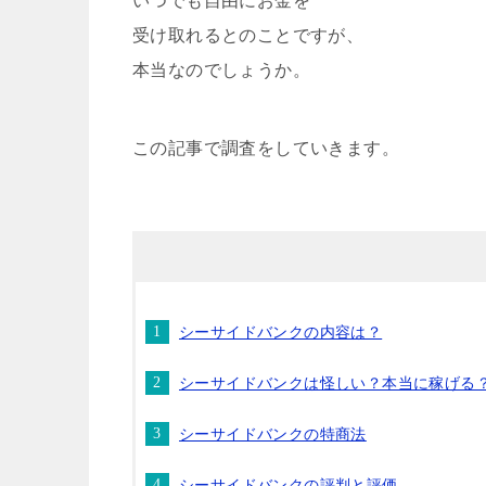
いつでも自由にお金を
受け取れるとのことですが、
本当なのでしょうか。
この記事で調査をしていきます。
シーサイドバンクの内容は？
シーサイドバンクは怪しい？本当に稼げる
シーサイドバンクの特商法
シーサイドバンクの評判と評価