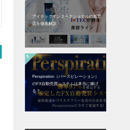
アイテックインターナショナルの加盟
店を徹底解説
Perspiration（パースピレーション）
のFX自動売買システムは本当に稼げ
る？