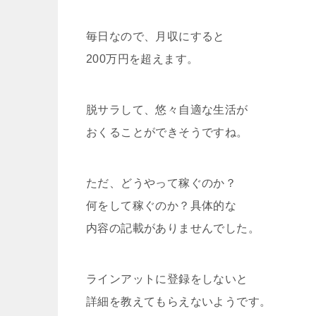
毎日なので、月収にすると
200万円を超えます。
脱サラして、悠々自適な生活が
おくることができそうですね。
ただ、どうやって稼ぐのか？
何をして稼ぐのか？具体的な
内容の記載がありませんでした。
ラインアットに登録をしないと
詳細を教えてもらえないようです。