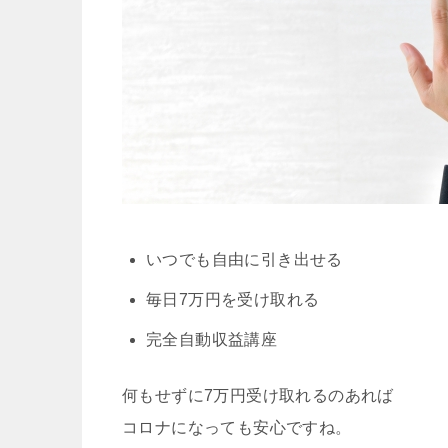
いつでも自由に引き出せる
毎日7万円を受け取れる
完全自動収益講座
何もせずに7万円受け取れるのあれば
コロナになっても安心ですね。