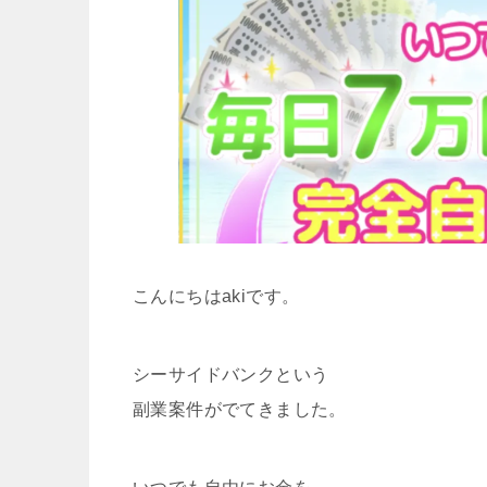
こんにちはakiです。
シーサイドバンクという
副業案件がでてきました。