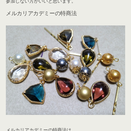
参加しない方がいいと思います。
メルカリアカデミーの特商法
メルカリアカデミーの特商法は