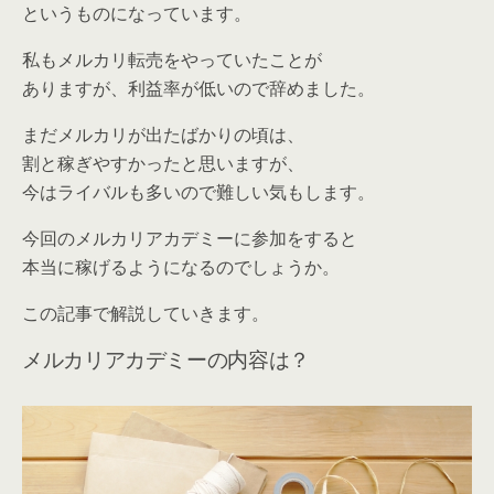
というものになっています。
私もメルカリ転売をやっていたことが
ありますが、利益率が低いので辞めました。
まだメルカリが出たばかりの頃は、
割と稼ぎやすかったと思いますが、
今はライバルも多いので難しい気もします。
今回のメルカリアカデミーに参加をすると
本当に稼げるようになるのでしょうか。
この記事で解説していきます。
メルカリアカデミーの内容は？