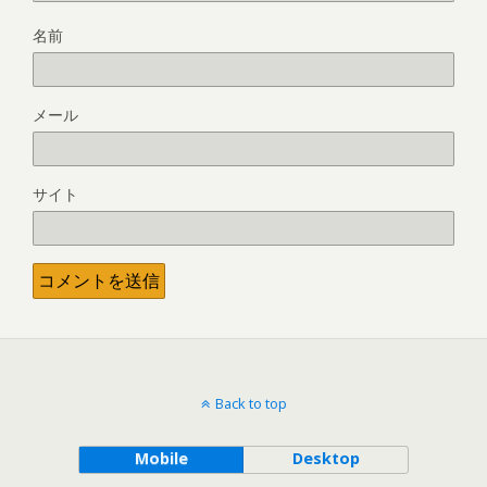
名前
メール
サイト
Back to top
Mobile
Desktop