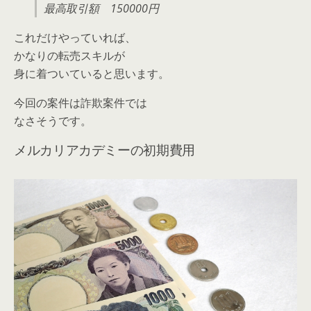
最高取引額 150000円
これだけやっていれば、
かなりの転売スキルが
身に着ついていると思います。
今回の案件は詐欺案件では
なさそうです。
メルカリアカデミーの初期費用