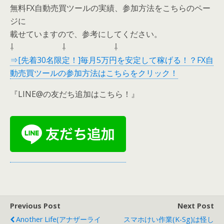
無料FX自動売買ツールの実績、参加方法をこちらのペー
ジに
載せていますので、参考にしてください。
⇩ ⇩ ⇩
⇒[先着30名限定！]毎月5万円を安定して稼げる！？FX自
動売買ツールの参加方法はこちらをクリック！
『LINE@の友だち追加はこちら！』
Previous Post
Next Post
Another Life(アナザーライ
スマホけい作業(k-Sg)は怪し