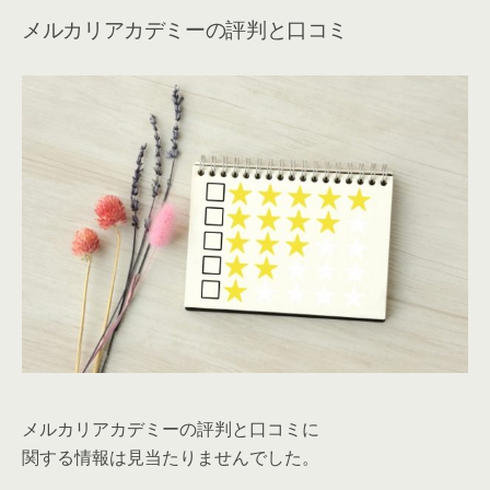
メルカリアカデミーの評判と口コミ
メルカリアカデミーの評判と口コミに
関する情報は見当たりませんでした。