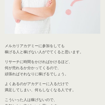
メルカリアカデミーに参加をしても
稼げる人と稼げない人がでてくると思います。
リサーチに時間をかければかけるほど、
何が売れるか分かってくるので、
頑張ればそれなりに稼げるでしょう。
よくあるのがアカデミーに入るだけで
満足してしまい、何もしなくなる人です。
こういった人は稼げないので、