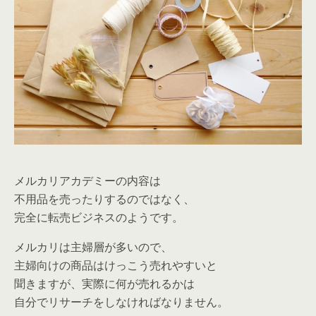
メルカリアカデミーの内容は
不用品を売ったりするのではなく、
完全に転売ビジネスのようです。
メルカリは主婦層が多いので、
主婦向けの商品はけっこう売れやすいと
聞きますが、実際に何が売れるかは
自分でリサーチをしなければなりません。