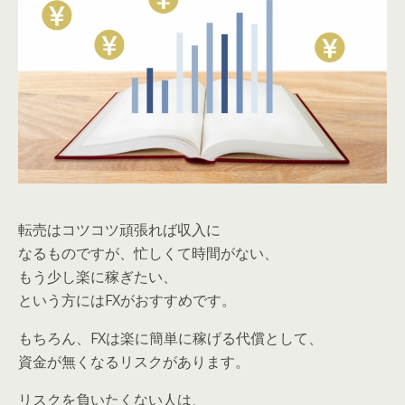
転売はコツコツ頑張れば収入に
なるものですが、忙しくて時間がない、
もう少し楽に稼ぎたい、
という方にはFXがおすすめです。
もちろん、FXは楽に簡単に稼げる代償として、
資金が無くなるリスクがあります。
リスクを負いたくない人は、