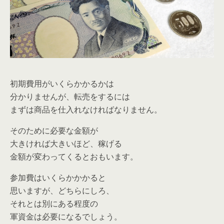
初期費用がいくらかかるかは
分かりませんが、転売をするには
まずは商品を仕入れなければなりません。
そのために必要な金額が
大きければ大きいほど、稼げる
金額が変わってくるとおもいます。
参加費はいくらかかかると
思いますが、どちらにしろ、
それとは別にある程度の
軍資金は必要になるでしょう。