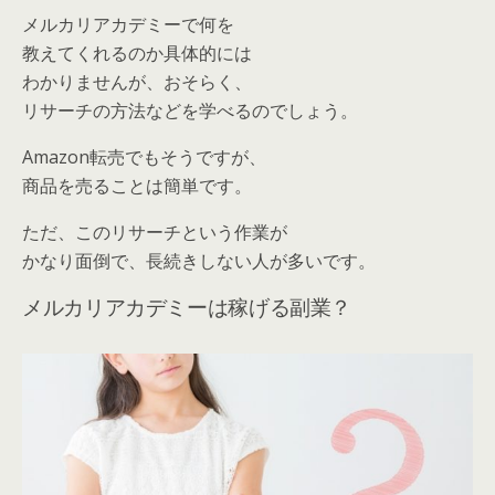
メルカリアカデミーで何を
教えてくれるのか具体的には
わかりませんが、おそらく、
リサーチの方法などを学べるのでしょう。
Amazon転売でもそうですが、
商品を売ることは簡単です。
ただ、このリサーチという作業が
かなり面倒で、長続きしない人が多いです。
メルカリアカデミーは稼げる副業？