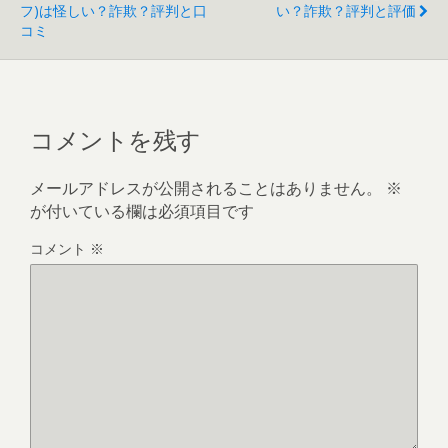
フ)は怪しい？詐欺？評判と口
い？詐欺？評判と評価
コミ
コメントを残す
メールアドレスが公開されることはありません。
※
が付いている欄は必須項目です
コメント
※