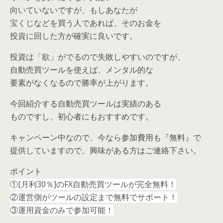
向いていないですが、もしあなたが
宝くじなどを買う人であれば、そのお金を
投資に回した方が確実に良いです。
投資は「欲」がでるので失敗しやすいのですが、
自動売買ツールを使えば、メンタル的な
要素がなくなるので勝率が上がります。
今回紹介する自動売買ツールは実績のある
ものですし、初心者にもおすすめです。
キャンペーン中なので、今なら参加費用も『無料』で
提供していますので、興味がある方はご連絡下さい。
ポイント
①[月利30％]のFX自動売買ツールが完全無料！
②運営側がツールの設定まで無料でサポート！
③運用資金のみで参加可能！