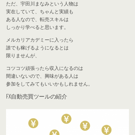
ただ、宇田川まなみという人物は
実在していて、ちゃんと実績も
ある人なので、転売スキルは
しっかり学べると思います。
メルカリアカデミーに入ったら
誰でも稼げるようになるとは
限りませんが、
コツコツ頑張ったら収入になるのは
間違いないので、興味がある人は
参加をしてみてもいいかもしれません。
FX自動売買ツールの紹介